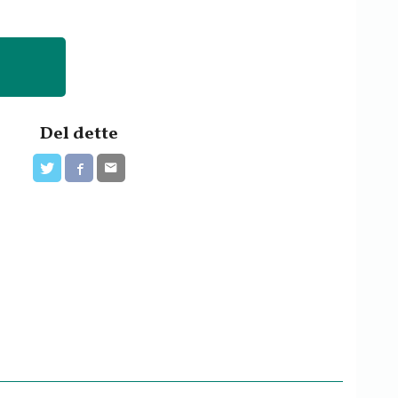
Del dette