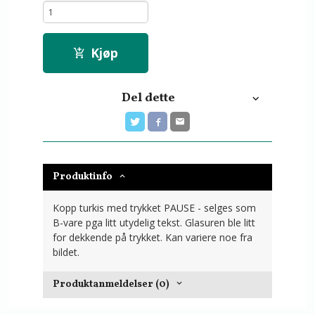
Kjøp
Del dette
Produktinfo
Kopp turkis med trykket PAUSE - selges som
B-vare pga litt utydelig tekst. Glasuren ble litt
for dekkende på trykket. Kan variere noe fra
bildet.
Produktanmeldelser (0)